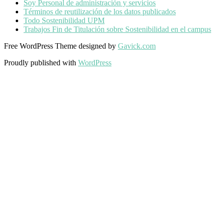
Soy Personal de administración y servicios
Términos de reutilización de los datos publicados
Todo Sostenibilidad UPM
Trabajos Fin de Titulación sobre Sostenibilidad en el campus
Free WordPress Theme designed by
Gavick.com
Proudly published with
WordPress