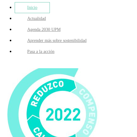
Inicio
Actualidad
Agenda 2030 UPM
Aprender más sobre sostenibilidad
Pasa a la acción