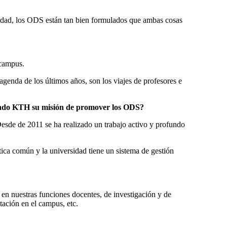
iedad, los ODS están tan bien formulados que ambas cosas
 campus.
agenda de los últimos años, son los viajes de profesores e
icado KTH su misión de promover los ODS?
esde de 2011 se ha realizado un trabajo activo y profundo
ica común y la universidad tiene un sistema de gestión
 en nuestras funciones docentes, de investigación y de
tación en el campus, etc.