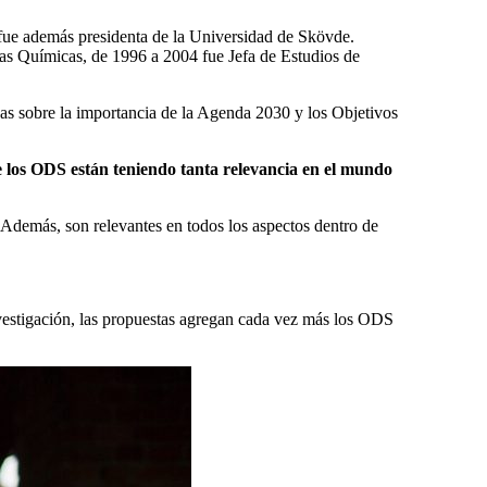
 fue además presidenta de la Universidad de Skövde.
as Químicas, de 1996 a 2004 fue Jefa de Estudios de
as sobre la importancia de la Agenda 2030 y los Objetivos
e los ODS están teniendo tanta relevancia en el mundo
 Además, son relevantes en todos los aspectos dentro de
investigación, las propuestas agregan cada vez más los ODS