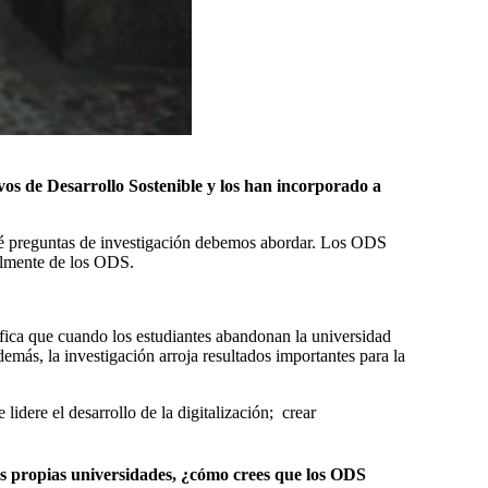
vos de Desarrollo Sostenible y los han incorporado a
qué preguntas de investigación debemos abordar. Los ODS
almente de los ODS.
fica que cuando los estudiantes abandonan la universidad
emás, la investigación arroja resultados importantes para la
idere el desarrollo de la digitalización; crear
as propias universidades, ¿cómo crees que los ODS