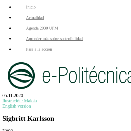
Inicio
Actualidad
Agenda 2030 UPM
Aprender más sobre sostenibilidad
Pasa a la acción
05.11.2020
Ilustración: Malota
English version
Sigbritt Karlsson
N#02