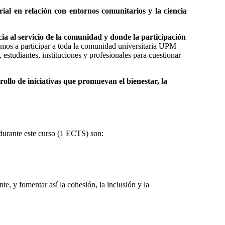
rial en relación con entornos comunitarios y la ciencia
cia al servicio de la comunidad y donde la participación
amos a participar a toda la comunidad universitaria UPM
estudiantes, instituciones y profesionales para cuestionar
rollo de iniciativas que promuevan el bienestar, la
durante este curso (1 ECTS) son:
e, y fomentar así la cohesión, la inclusión y la