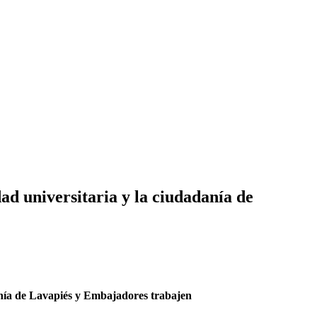
 universitaria y la ciudadanía de
nía de Lavapiés y Embajadores trabajen