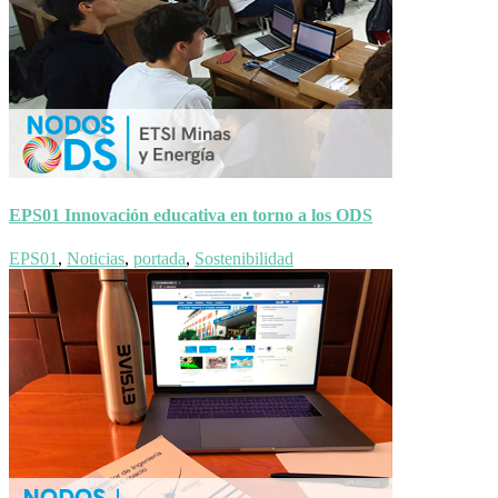
EPS01 Innovación educativa en torno a los ODS
EPS01
,
Noticias
,
portada
,
Sostenibilidad