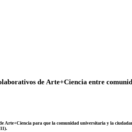
borativos de Arte+Ciencia entre comunidad
 Arte+Ciencia para que la comunidad universitaria y la ciudada
11).