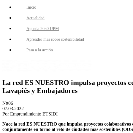
Inicio
Actualidad
Agenda 2030 UPM
Aprender más sobre sostenibilidad
Pasa a la acción
La red ES NUESTRO impulsa proyectos cola
Lavapiés y Embajadores
N#06
07.03.2022
Por Emprendimiento ETSIDI
Nace la red ES NUESTRO que impulsa proyectos colaborativos de
conjuntamente en torno al reto de ciudades más sostenibles (ODS