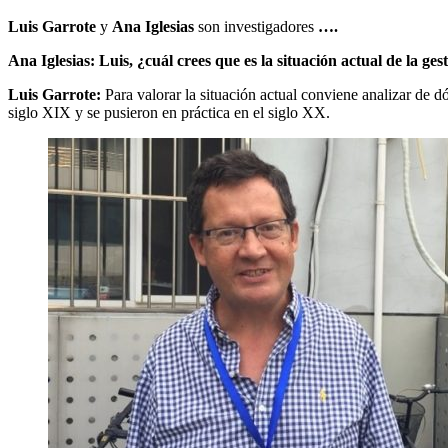
Luis Garrote
y
Ana Iglesias
son investigadores
….
Ana Iglesias: Luis, ¿cuál crees que es la situación actual de la g
Luis Garrote:
Para valorar la situación actual conviene analizar de dó
siglo XIX y se pusieron en práctica en el siglo XX.