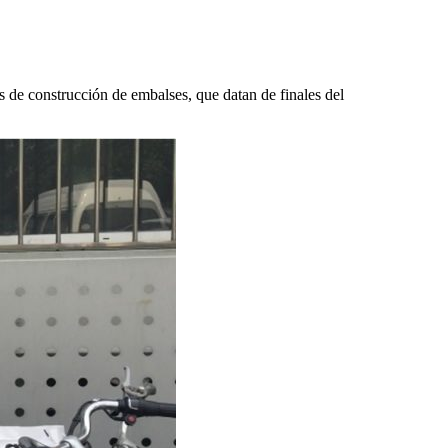
as de construcción de embalses, que datan de finales del