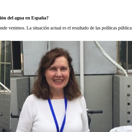
estión del agua en España?
nde venimos. La situación actual es el resultado de las políticas públic