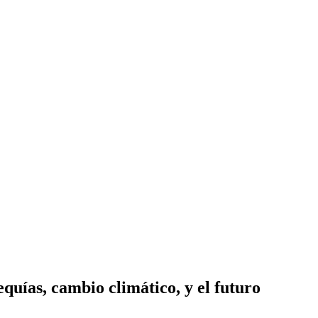
quías, cambio climático, y el futuro