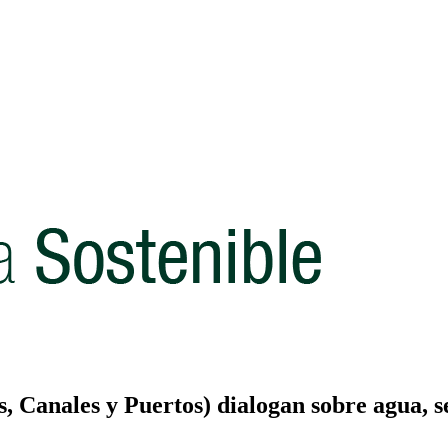
 Canales y Puertos) dialogan sobre agua, se