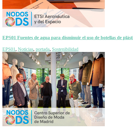
EPS01 Fuentes de agua para disminuir el uso de botellas de plást
EPS01
,
Noticias
,
portada
,
Sostenibilidad