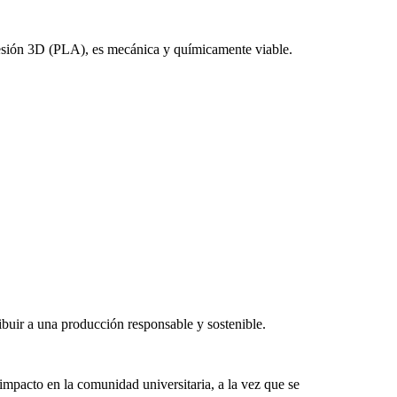
mpresión 3D (PLA), es mecánica y químicamente viable.
ribuir a una producción responsable y sostenible.
impacto en la comunidad universitaria, a la vez que se