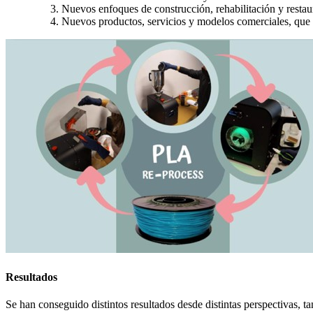
Nuevos enfoques de construcción, rehabilitación y restaur
Nuevos productos, servicios y modelos comerciales, que c
Resultados
Se han conseguido distintos resultados desde distintas perspectivas, ta