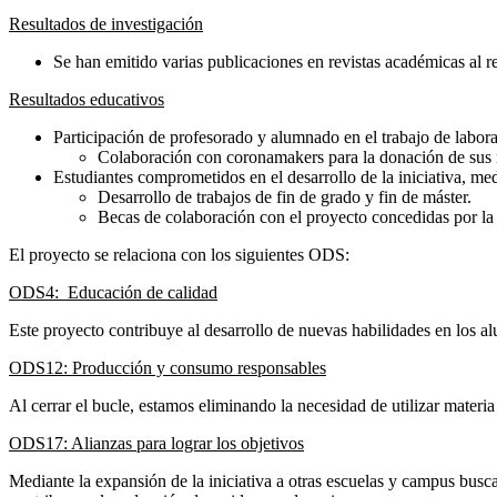
Resultados de investigación
Se han emitido varias publicaciones en revistas académicas al r
Resultados educativos
Participación de profesorado y alumnado en el trabajo de labora
Colaboración con coronamakers para la donación de sus 
Estudiantes comprometidos en el desarrollo de la iniciativa, me
Desarrollo de trabajos de fin de grado y fin de máster.
Becas de colaboración con el proyecto concedidas por l
El proyecto se relaciona con los siguientes ODS:
ODS4: Educación de calidad
Este proyecto contribuye al desarrollo de nuevas habilidades en los a
ODS12: Producción y consumo responsables
Al cerrar el bucle, estamos eliminando la necesidad de utilizar materia
ODS17: Alianzas para lograr los objetivos
Mediante la expansión de la iniciativa a otras escuelas y campus busc